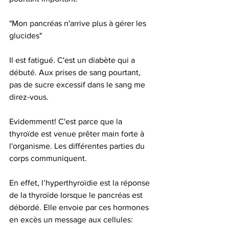
"Mon pancréas n'arrive plus à gérer les 
glucides"
Il est fatigué. C'est un diabète qui a 
débuté. Aux prises de sang pourtant, 
pas de sucre excessif dans le sang me 
direz-vous. 
Evidemment! C'est parce que la 
thyroïde est venue prêter main forte à 
l'organisme. Les différentes parties du 
corps communiquent.
En effet, l’hyperthyroïdie est la réponse 
de la thyroïde lorsque le pancréas est 
débordé. Elle envoie par ces hormones 
en excès un message aux cellules: 