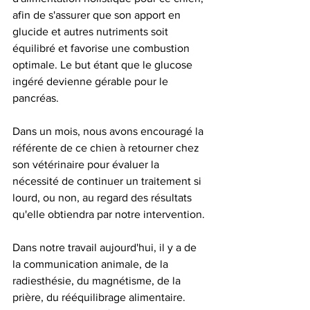
afin de s'assurer que son apport en 
glucide et autres nutriments soit 
équilibré et favorise une combustion 
optimale. Le but étant que le glucose 
ingéré devienne gérable pour le 
pancréas. 
Dans un mois, nous avons encouragé la 
référente de ce chien à retourner chez 
son vétérinaire pour évaluer la 
nécessité de continuer un traitement si 
lourd, ou non, au regard des résultats 
qu'elle obtiendra par notre intervention. 
Dans notre travail aujourd'hui, il y a de 
la communication animale, de la 
radiesthésie, du magnétisme, de la 
prière, du rééquilibrage alimentaire. 