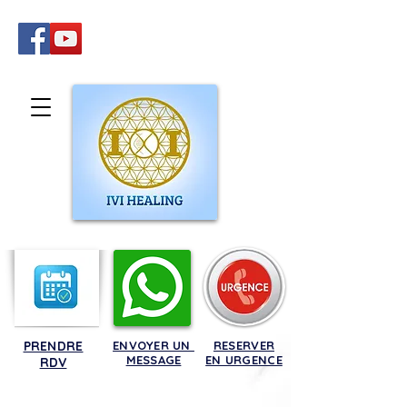
PRENDRE
ENVOYER UN
RESERVER
MESSAGE
EN URGENCE
RDV