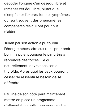
décoder l'origine d'un déséquilibre et 
ramener cet équilibre, plutôt que 
d'empêcher l'expression de symptômes 
qui sont souvent des phénomènes 
compensatoires qui ont pour but 
d'aider. 
Julian par son action a pu fournir 
l'énergie nécessaire aux reins pour tenir 
bon. Il a pu encourager le pancréas à 
reprendre des forces. Ce qui 
naturellement, devrait apaiser la 
thyroïde. Après quoi les yeux pourront 
cesser de ressentir le besoin de se 
défendre. 
Pauline de son côté peut maintenant 
mettre en place un programme 
d'alimentation holistique pour ce chien, 