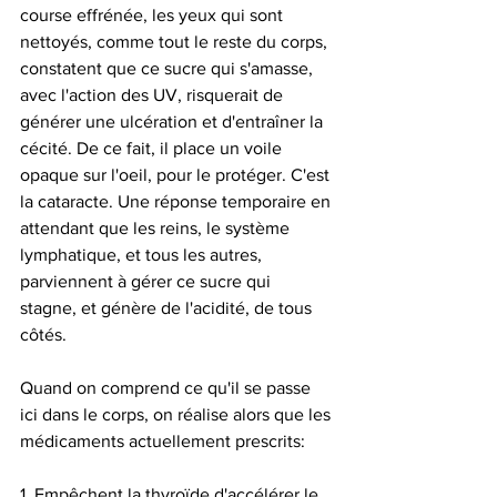
course effrénée, les yeux qui sont 
nettoyés, comme tout le reste du corps, 
constatent que ce sucre qui s'amasse, 
avec l'action des UV, risquerait de 
générer une ulcération et d'entraîner la 
cécité. De ce fait, il place un voile 
opaque sur l'oeil, pour le protéger. C'est 
la cataracte. Une réponse temporaire en 
attendant que les reins, le système 
lymphatique, et tous les autres, 
parviennent à gérer ce sucre qui 
stagne, et génère de l'acidité, de tous 
côtés. 
Quand on comprend ce qu'il se passe 
ici dans le corps, on réalise alors que les 
médicaments actuellement prescrits: 
1. Empêchent la thyroïde d'accélérer le 