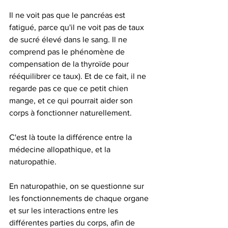
Il ne voit pas que le pancréas est 
fatigué, parce qu'il ne voit pas de taux 
de sucré élevé dans le sang. Il ne 
comprend pas le phénomène de 
compensation de la thyroïde pour 
rééquilibrer ce taux). Et de ce fait, il ne 
regarde pas ce que ce petit chien 
mange, et ce qui pourrait aider son 
corps à fonctionner naturellement. 
C'est là toute la différence entre la 
médecine allopathique, et la 
naturopathie. 
En naturopathie, on se questionne sur 
les fonctionnements de chaque organe 
et sur les interactions entre les 
différentes parties du corps, afin de 