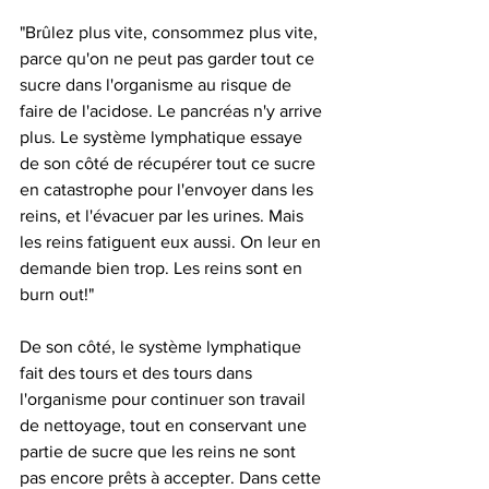
"Brûlez plus vite, consommez plus vite, 
parce qu'on ne peut pas garder tout ce 
sucre dans l'organisme au risque de 
faire de l'acidose. Le pancréas n'y arrive 
plus. Le système lymphatique essaye 
de son côté de récupérer tout ce sucre 
en catastrophe pour l'envoyer dans les 
reins, et l'évacuer par les urines. Mais 
les reins fatiguent eux aussi. On leur en 
demande bien trop. Les reins sont en 
burn out!" 
De son côté, le système lymphatique 
fait des tours et des tours dans 
l'organisme pour continuer son travail 
de nettoyage, tout en conservant une 
partie de sucre que les reins ne sont 
pas encore prêts à accepter. Dans cette 