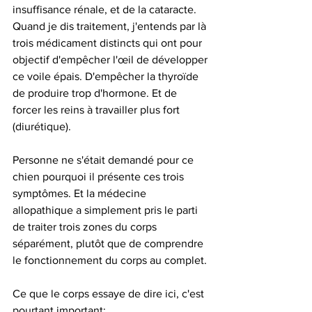
insuffisance rénale, et de la cataracte. 
Quand je dis traitement, j'entends par là 
trois médicament distincts qui ont pour 
objectif d'empêcher l'œil de développer 
ce voile épais. D'empêcher la thyroïde 
de produire trop d'hormone. Et de 
forcer les reins à travailler plus fort 
(diurétique). 
Personne ne s'était demandé pour ce 
chien pourquoi il présente ces trois 
symptômes. Et la médecine 
allopathique a simplement pris le parti 
de traiter trois zones du corps 
séparément, plutôt que de comprendre 
le fonctionnement du corps au complet. 
Ce que le corps essaye de dire ici, c'est 
pourtant important: 