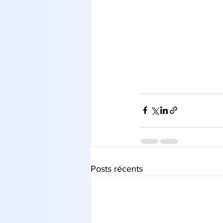
Posts récents