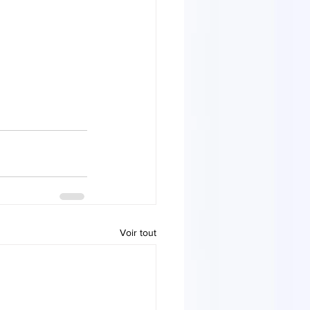
Voir tout