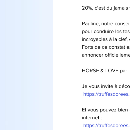
20%, c'est du jamais 
Pauline, notre consei
pour conduire les tes
incroyables à la clef
Forts de ce constat 
annoncer officielleme
HORSE & LOVE par T
Je vous invite à déco
https://truffesdorees
Et vous pouvez bien 
internet :
https://truffesdoree