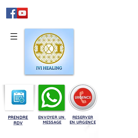
PRENDRE
ENVOYER UN
RESERVER
MESSAGE
EN URGENCE
RDV