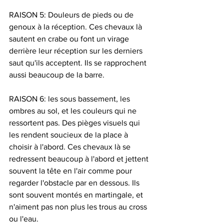
RAISON 5: Douleurs de pieds ou de 
genoux à la réception. Ces chevaux là 
sautent en crabe ou font un virage 
derrière leur réception sur les derniers 
saut qu'ils acceptent. Ils se rapprochent 
aussi beaucoup de la barre.
RAISON 6: les sous bassement, les 
ombres au sol, et les couleurs qui ne 
ressortent pas. Des pièges visuels qui 
les rendent soucieux de la place à 
choisir à l'abord. Ces chevaux là se 
redressent beaucoup à l'abord et jettent 
souvent la tête en l'air comme pour 
regarder l'obstacle par en dessous. Ils 
sont souvent montés en martingale, et 
n'aiment pas non plus les trous au cross 
ou l'eau.