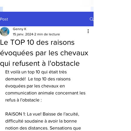
Post
Genny K
15 janv. 2024
2 min de lecture
Le TOP 10 des raisons
évoquées par les chevaux
qui refusent à l'obstacle
Et voilà un top 10 qui était très 
demandé!  Le top 10 des raisons 
évoquées par les chevaux en 
communication animale concernant les 
refus à l'obstacle :
RAISON 1: La vue! Baisse de l'acuité, 
difficulté soudaine à avoir la bonne 
notion des distances. Sensations que 