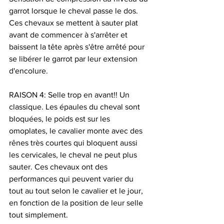
garrot lorsque le cheval passe le dos. 
Ces chevaux se mettent à sauter plat 
avant de commencer à s'arrêter et 
baissent la tête après s'être arrêté pour 
se libérer le garrot par leur extension 
d'encolure.
RAISON 4: Selle trop en avant!! Un 
classique. Les épaules du cheval sont 
bloquées, le poids est sur les 
omoplates, le cavalier monte avec des 
rênes très courtes qui bloquent aussi 
les cervicales, le cheval ne peut plus 
sauter. Ces chevaux ont des 
performances qui peuvent varier du 
tout au tout selon le cavalier et le jour, 
en fonction de la position de leur selle 
tout simplement.