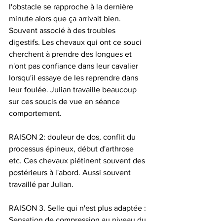
l'obstacle se rapproche à la dernière 
minute alors que ça arrivait bien. 
Souvent associé à des troubles 
digestifs. Les chevaux qui ont ce souci 
cherchent à prendre des longues et 
n'ont pas confiance dans leur cavalier 
lorsqu'il essaye de les reprendre dans 
leur foulée. Julian travaille beaucoup 
sur ces soucis de vue en séance 
comportement.
RAISON 2: douleur de dos, conflit du 
processus épineux, début d'arthrose 
etc. Ces chevaux piétinent souvent des 
postérieurs à l'abord. Aussi souvent 
travaillé par Julian.
RAISON 3. Selle qui n'est plus adaptée : 
Sensation de compression au niveau du 