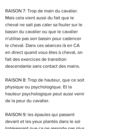
RAISON 7: Trop de main du cavalier. 
Mais cela vient aussi du fait que le 
cheval ne sait pas caler sa fouler sur le 
bassin du cavalier ou que le cavalier 
n'utilise pas son bassin pour cadencer 
le cheval. Dans ces séances là en CA 
en direct quand vous êtes à cheval, on 
fait des exercices de transition 
descendante sans contact des mains.
RAISON 8: Trop de hauteur, que ce soit 
physique ou psychologique. Et la 
hauteur psychologique peut aussi venir 
de la peur du cavalier.
RAISON 9: les épaules qui passent 
devant et les yeux plantés dans le sol 
(intéressant que ça ne ressorte pas plus 