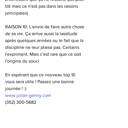
tôt mais ce n'est pas dans les raisons 
principales)
RAISON 10: L'envie de faire autre chose 
de sa vie. Ça arrive aussi la lassitude 
après quelques années ou le fait que la 
discipline ne leur plaise pas. Certains 
l'expriment. Mais c'est rare que ce soit 
l'origine du souci  
En espérant que ce nouveau top 10 
vous sera utile ! Passez une bonne 
journée ! :)
www.julian-genny.com
(352) 300-5682