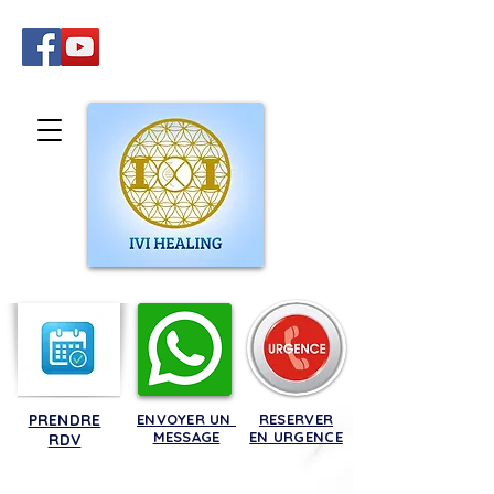
PRENDRE
ENVOYER UN
RESERVER
MESSAGE
EN URGENCE
RDV