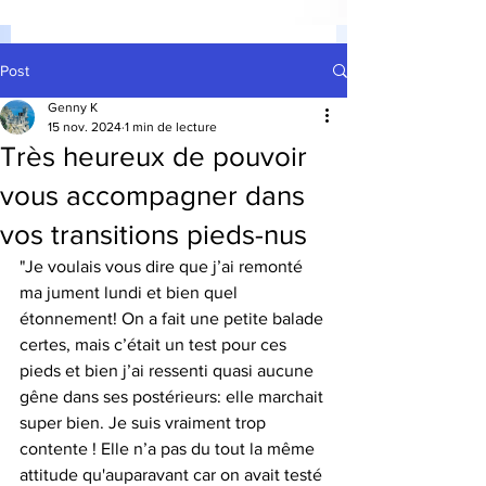
Post
Genny K
15 nov. 2024
1 min de lecture
Très heureux de pouvoir
vous accompagner dans
vos transitions pieds-nus
"Je voulais vous dire que j’ai remonté 
ma jument lundi et bien quel 
étonnement! On a fait une petite balade 
certes, mais c’était un test pour ces 
pieds et bien j’ai ressenti quasi aucune 
gêne dans ses postérieurs: elle marchait 
super bien. Je suis vraiment trop 
contente ! Elle n’a pas du tout la même 
attitude qu'auparavant car on avait testé 