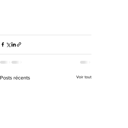
Voir tout
Posts récents