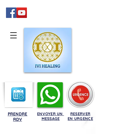
PRENDRE
ENVOYER UN
RESERVER
MESSAGE
EN URGENCE
RDV