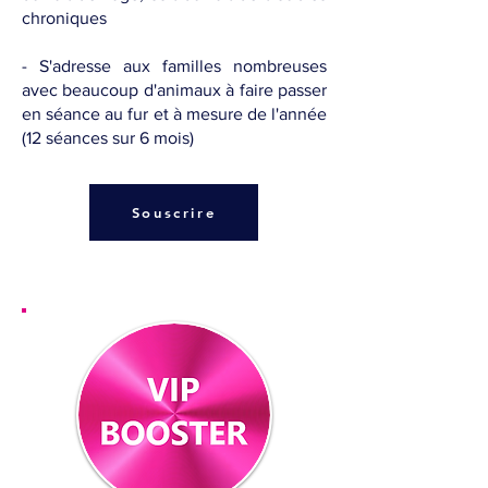
chroniques
- S'adresse aux familles nombreuses
avec beaucoup d'animaux à faire passer
en séance au fur et à mesure de l'année
(12 séances sur 6 mois)
Souscrire