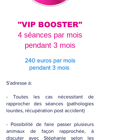
"VIP BOOSTER"
4 séances par mois
pendant 3 mois
240 euros par mois
pendant 3 mois
S'adresse à:
- Toutes les cas nécessitant de
rapprocher des séances (pathologies
lourdes, récupération post accident)
- Possibilité de faire passer plusieurs
animaux de façon rapprochée, à
discuter avec Stéphanie selon les