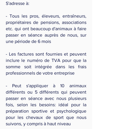
S'adresse à:
- Tous les pros, éleveurs, entraîneurs,
propriétaires de pensions, associations
etc. qui ont beaucoup d'animaux à faire
passer en séance auprès de nous, sur
une période de 6 mois
- Les factures sont fournies et peuvent
inclure le numéro de TVA pour que la
somme soit intégrée dans les frais
professionnels de votre entreprise
- Peut s'appliquer à 10 animaux
différents ou 5 différents qui peuvent
passer en séance avec nous plusieurs
fois, selon les besoins: idéal pour la
préparation sportive et psychologique
pour les chevaux de sport que nous
suivons, y compris à haut niveau