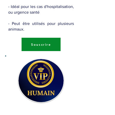
- Idéal pour les cas d'hospitalisation,
ou urgence santé
- Peut être utilisés pour plusieurs
animaux.
Souscrire