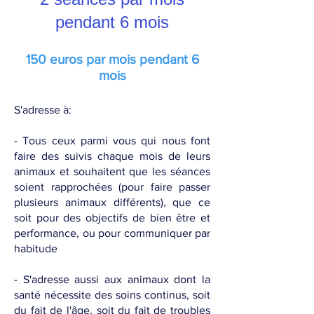
pendant 6 mois
150 euros par mois pendant 6
mois
S'adresse à:
- Tous ceux parmi vous qui nous font
faire des suivis chaque mois de leurs
animaux et souhaitent que les séances
soient rapprochées (pour faire passer
plusieurs animaux différents), que ce
soit pour des objectifs de bien être et
performance, ou pour communiquer par
habitude
- S'adresse aussi aux animaux dont la
santé nécessite des soins continus, soit
du fait de l'âge, soit du fait de troubles