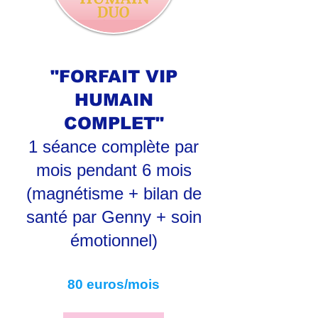
"FORFAIT VIP
HUMAIN
COMPLET"
1 séance complète par
mois pendant 6 mois
(magnétisme + bilan de
santé par Genny + soin
émotionnel)
80 euros/mois