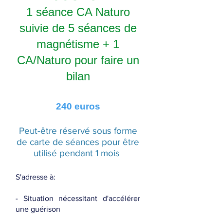
1 séance CA Naturo
suivie de 5 séances de
magnétisme + 1
CA/Naturo pour faire un
bilan
240 euros
Peut-être réservé sous forme
de carte de séances pour être
utilisé pendant 1 mois
S'adresse à:
- Situation nécessitant d'accélérer
une guérison