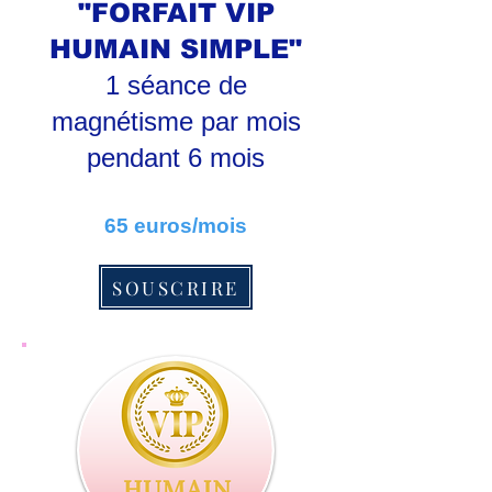
"FORFAIT VIP
HUMAIN SIMPLE"
1 séance de
magnétisme par mois
pendant 6 mois
65 euros/mois
SOUSCRIRE