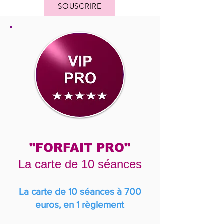
SOUSCRIRE
"FORFAIT PRO"
La carte de 10 séances
La carte de 10 séances à 700
euros, en 1 règlement