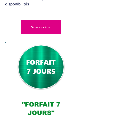
disponibilités
Souscrire
"FORFAIT 7
JOURS"