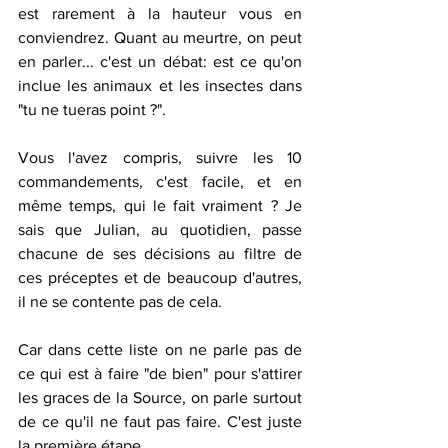
est rarement à la hauteur vous en 
conviendrez. Quant au meurtre, on peut 
en parler... c'est un débat: est ce qu'on 
inclue les animaux et les insectes dans 
"tu ne tueras point ?". 
Vous l'avez compris, suivre les 10 
commandements, c'est facile, et en 
même temps, qui le fait vraiment ? Je 
sais que Julian, au quotidien, passe 
chacune de ses décisions au filtre de 
ces préceptes et de beaucoup d'autres, 
il ne se contente pas de cela. 
Car dans cette liste on ne parle pas de 
ce qui est à faire "de bien" pour s'attirer 
les graces de la Source, on parle surtout 
de ce qu'il ne faut pas faire. C'est juste 
la première étape. 