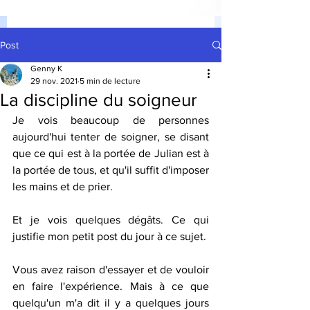
Post
Genny K
29 nov. 2021
5 min de lecture
La discipline du soigneur
Je vois beaucoup de personnes 
aujourd'hui tenter de soigner, se disant 
que ce qui est à la portée de Julian est à 
la portée de tous, et qu'il suffit d'imposer 
les mains et de prier. 
Et je vois quelques dégâts. Ce qui 
justifie mon petit post du jour à ce sujet.
Vous avez raison d'essayer et de vouloir 
en faire l'expérience. Mais à ce que 
quelqu'un m'a dit il y a quelques jours 