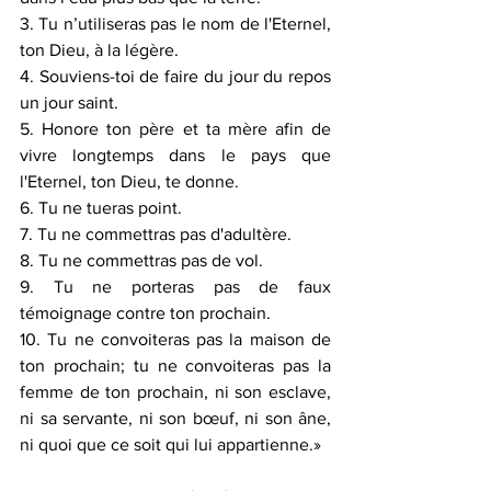
3. Tu n’utiliseras pas le nom de l'Eternel, 
ton Dieu, à la légère.
4. Souviens-toi de faire du jour du repos 
un jour saint. 
5. Honore ton père et ta mère afin de 
vivre longtemps dans le pays que 
l'Eternel, ton Dieu, te donne.
6. Tu ne tueras point.
7. Tu ne commettras pas d'adultère.
8. Tu ne commettras pas de vol.
9. Tu ne porteras pas de faux 
témoignage contre ton prochain.
10. Tu ne convoiteras pas la maison de 
ton prochain; tu ne convoiteras pas la 
femme de ton prochain, ni son esclave, 
ni sa servante, ni son bœuf, ni son âne, 
ni quoi que ce soit qui lui appartienne.»