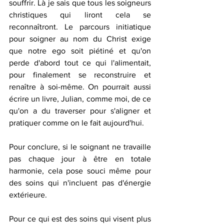
souffrir. Là je sais que tous les soigneurs 
christiques qui liront cela se 
reconnaîtront. Le parcours initiatique 
pour soigner au nom du Christ exige 
que notre ego soit piétiné et qu'on 
perde d'abord tout ce qui l'alimentait, 
pour finalement se reconstruire et 
renaître à soi-même. On pourrait aussi 
écrire un livre, Julian, comme moi, de ce 
qu'on a du traverser pour s'aligner et 
pratiquer comme on le fait aujourd'hui. 
Pour conclure, si le soignant ne travaille 
pas chaque jour à être en totale 
harmonie, cela pose souci même pour 
des soins qui n'incluent pas d'énergie 
extérieure. 
Pour ce qui est des soins qui visent plus 