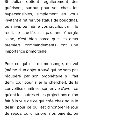
Si Julian obtient régulièrement des 
guérisons, surtout pour vos chats les 
hypersensibles, simplement en vous 
invitant à retirer vos status de bouddhas, 
ou shiva, ou même vos crucifix, car il le 
redit, le crucifix n'a pas une énergie 
saine, c'est bien parce que les deux 
premiers commandements ont une 
importance primordiale. 
Pour ce qui est du mensonge, du vol 
(même d'un objet trouvé qui ne sera pas 
récupéré par son propriétaire s'il fait 
demi tour pour aller le chercher), de la 
convoitise (maîtriser son envie d'avoir ce 
qu'ont les autres et les projections qu'on 
fait à la vue de ce qui crée chez nous le 
désir), pour ce qui est d'honorer le jour 
de repos, ou d'honorer nos parents, on 