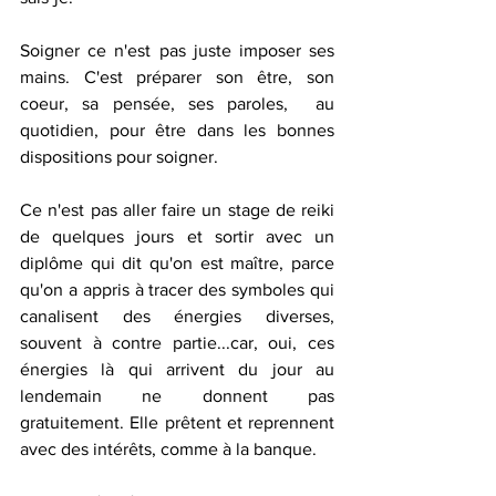
Soigner ce n'est pas juste imposer ses 
mains. C'est préparer son être, son 
coeur, sa pensée, ses paroles,  au 
quotidien, pour être dans les bonnes 
dispositions pour soigner. 
Ce n'est pas aller faire un stage de reiki 
de quelques jours et sortir avec un 
diplôme qui dit qu'on est maître, parce 
qu'on a appris à tracer des symboles qui 
canalisent des énergies diverses, 
souvent à contre partie...car, oui, ces 
énergies là qui arrivent du jour au 
lendemain ne donnent pas 
gratuitement. Elle prêtent et reprennent 
avec des intérêts, comme à la banque. 