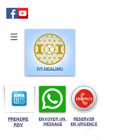
PRENDRE
ENVOYER UN
RESERVER
MESSAGE
EN URGENCE
RDV