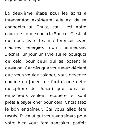
La deuxième étape pour les soins à 
intervention extérieure, elle est de se 
connecter au Christ, car il est notre 
canal de connexion à la Source. C'est lui 
qui nous évite les interférences avec 
d'autres energies non lumineuses. 
J'écrirai un jour un livre sur le pourquoi 
de cela, pour ceux qui se posent la 
question. Car dès que vous avez déclaré 
que vous voulez soigner, vous devenez 
comme un joueur de foot (j'aime cette 
métaphore de Julian) que tous les 
entraîneurs veulent récupérer et sont 
prêts à payer cher pour cela. Choisissez 
le bon entraîneur. Car vous allez être 
testés. Et celui qui vous entraînera pour 
votre bien vous fera transpirer, parfois 