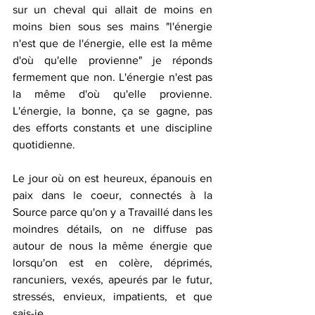
sur un cheval qui allait de moins en 
moins bien sous ses mains "l'énergie 
n'est que de l'énergie, elle est la même 
d'où qu'elle provienne" je réponds 
fermement que non. L'énergie n'est pas 
la même d'où qu'elle provienne. 
L'énergie, la bonne, ça se gagne, pas 
des efforts constants et une discipline 
quotidienne.
Le jour où on est heureux, épanouis en 
paix dans le coeur, connectés à la 
Source parce qu'on y a Travaillé dans les 
moindres détails, on ne diffuse pas 
autour de nous la même énergie que 
lorsqu'on est en colère, déprimés, 
rancuniers, vexés, apeurés par le futur, 
stressés, envieux, impatients, et que 
sais-je. 