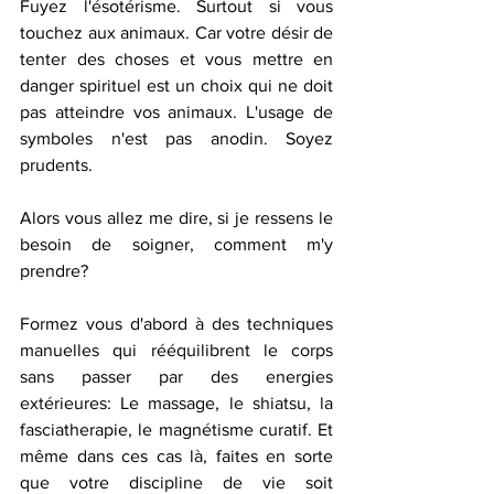
Fuyez l'ésotérisme. Surtout si vous 
touchez aux animaux. Car votre désir de 
tenter des choses et vous mettre en 
danger spirituel est un choix qui ne doit 
pas atteindre vos animaux. L'usage de 
symboles n'est pas anodin. Soyez 
prudents. 
Alors vous allez me dire, si je ressens le 
besoin de soigner, comment m'y 
prendre? 
Formez vous d'abord à des techniques 
manuelles qui rééquilibrent le corps 
sans passer par des energies 
extérieures: Le massage, le shiatsu, la 
fasciatherapie, le magnétisme curatif. Et 
même dans ces cas là, faites en sorte 
que votre discipline de vie soit 