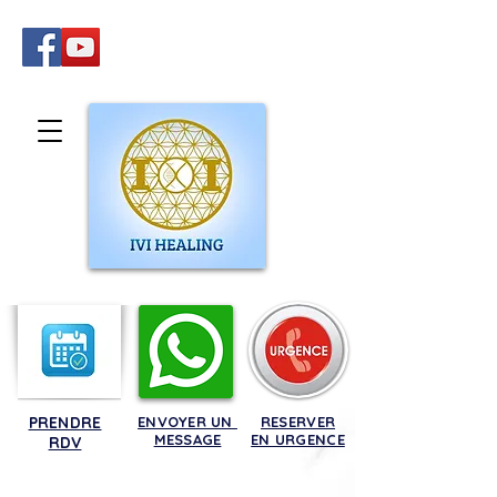
PRENDRE
ENVOYER UN
RESERVER
MESSAGE
EN URGENCE
RDV