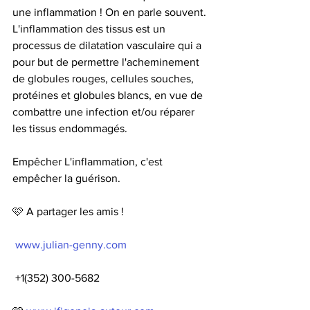
une inflammation ! On en parle souvent. 
L'inflammation des tissus est un 
processus de dilatation vasculaire qui a 
pour but de permettre l'acheminement 
de globules rouges, cellules souches, 
protéines et globules blancs, en vue de 
combattre une infection et/ou réparer 
les tissus endommagés. 
Empêcher L'inflammation, c'est 
empêcher la guérison. 
🩷 A partager les amis !
www.julian-genny.com
 +1(352) 300-5682 