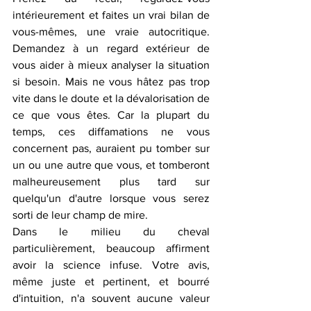
intérieurement et faites un vrai bilan de 
vous-mêmes, une vraie autocritique. 
Demandez à un regard extérieur de 
vous aider à mieux analyser la situation 
si besoin. Mais ne vous hâtez pas trop 
vite dans le doute et la dévalorisation de 
ce que vous êtes. Car la plupart du 
temps, ces diffamations ne vous 
concernent pas, auraient pu tomber sur 
un ou une autre que vous, et tomberont 
malheureusement plus tard sur 
quelqu'un d'autre lorsque vous serez 
sorti de leur champ de mire. 
Dans le milieu du cheval 
particulièrement, beaucoup affirment 
avoir la science infuse. Votre avis, 
même juste et pertinent, et bourré 
d'intuition, n'a souvent aucune valeur 