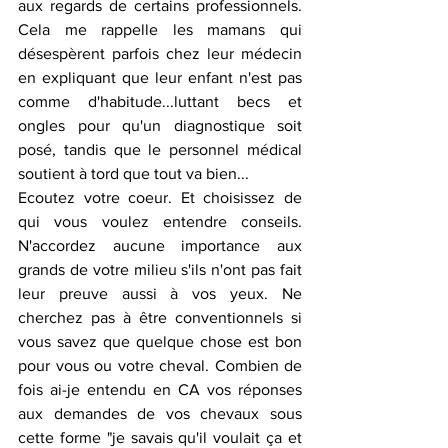
aux regards de certains professionnels. 
Cela me rappelle les mamans qui 
désespèrent parfois chez leur médecin 
en expliquant que leur enfant n'est pas 
comme d'habitude...luttant becs et 
ongles pour qu'un diagnostique soit 
posé, tandis que le personnel médical 
soutient à tord que tout va bien...
Ecoutez votre coeur. Et choisissez de 
qui vous voulez entendre conseils. 
N'accordez aucune importance aux 
grands de votre milieu s'ils n'ont pas fait 
leur preuve aussi à vos yeux. Ne 
cherchez pas à être conventionnels si 
vous savez que quelque chose est bon 
pour vous ou votre cheval. Combien de 
fois ai-je entendu en CA vos réponses 
aux demandes de vos chevaux sous 
cette forme "je savais qu'il voulait ça et 