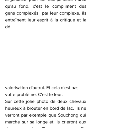
qu'au fond, c'est le compliment des 
gens complexés  par leur complexe, ils 
entraînent leur esprit à la critique et la 
dé
valorisation d'autrui. Et cela n'est pas 
votre problème. C'est le leur.  
Sur cette jolie photo de deux chevaux 
heureux à brouter en bord de lac, ils ne 
verront par exemple que Souchong qui 
marche sur sa longe et ils crieront aux 