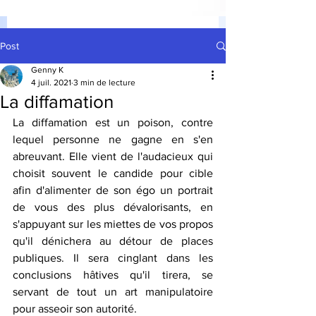
Post
Genny K
4 juil. 2021
3 min de lecture
La diffamation
La diffamation est un poison, contre 
lequel personne ne gagne en s'en 
abreuvant. Elle vient de l'audacieux qui 
choisit souvent le candide pour cible 
afin d'alimenter de son égo un portrait 
de vous des plus dévalorisants, en 
s'appuyant sur les miettes de vos propos 
qu'il dénichera au détour de places 
publiques. Il sera cinglant dans les 
conclusions hâtives qu'il tirera, se 
servant de tout un art manipulatoire 
pour asseoir son autorité. 