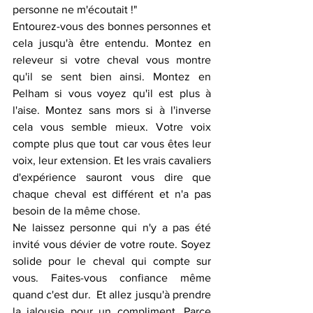
personne ne m'écoutait !" 
Entourez-vous des bonnes personnes et 
cela jusqu'à être entendu. Montez en 
releveur si votre cheval vous montre 
qu'il se sent bien ainsi. Montez en 
Pelham si vous voyez qu'il est plus à 
l'aise. Montez sans mors si à l'inverse 
cela vous semble mieux. Votre voix 
compte plus que tout car vous êtes leur 
voix, leur extension. Et les vrais cavaliers 
d'expérience sauront vous dire que 
chaque cheval est différent et n'a pas 
besoin de la même chose. 
Ne laissez personne qui n'y a pas été 
invité vous dévier de votre route. Soyez 
solide pour le cheval qui compte sur 
vous. Faites-vous confiance même 
quand c'est dur.  Et allez jusqu'à prendre 
la jalousie pour un compliment. Parce 