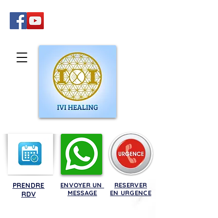
PRENDRE
ENVOYER UN
RESERVER
MESSAGE
EN URGENCE
RDV